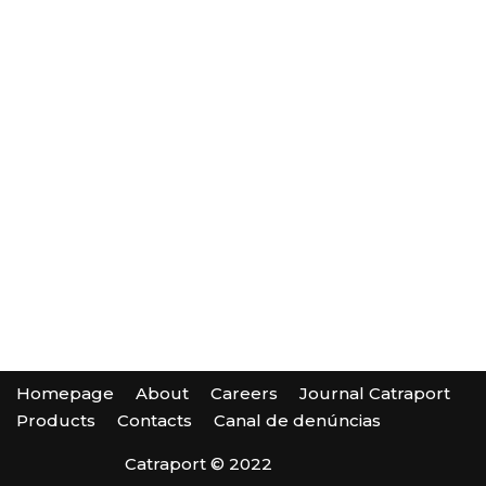
Homepage
About
Careers
Journal Catraport
Products
Contacts
Canal de denúncias
Catraport © 2022